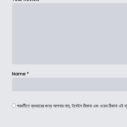
Name
*
পরবর্তীতে ব্যবহারের জন্য আপনার নাম, ইমেইল ঠিকানা এবং ওয়েব ঠিকানা এই ব্