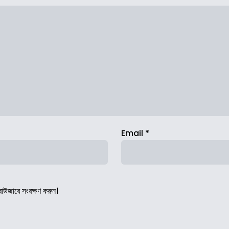
Email
*
রাউজারে সংরক্ষণ করুন।