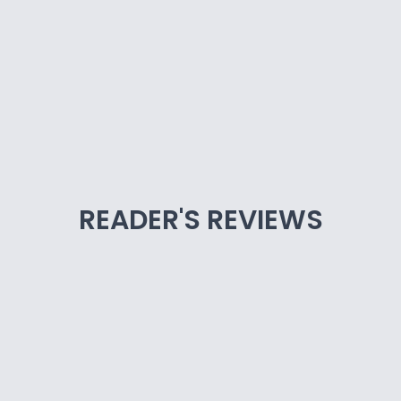
READER'S REVIEWS