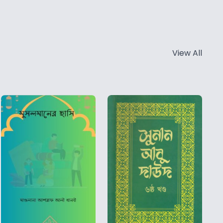
View All