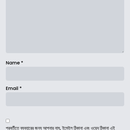
Name
*
Email
*
পরবর্তীতে ব্যবহারের জন্য আপনার নাম, ইমেইল ঠিকানা এবং ওয়েব ঠিকানা এই