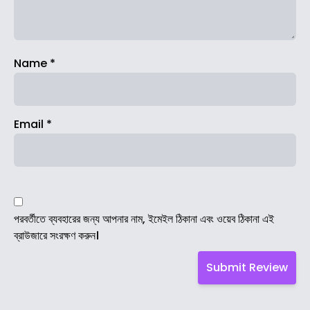
Name
*
Email
*
পরবর্তীতে ব্যবহারের জন্য আপনার নাম, ইমেইল ঠিকানা এবং ওয়েব ঠিকানা এই
ব্রাউজারে সংরক্ষণ করুন।