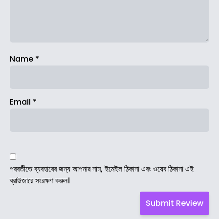
Name
*
Email
*
পরবর্তীতে ব্যবহারের জন্য আপনার নাম, ইমেইল ঠিকানা এবং ওয়েব ঠিকানা এই
ব্রাউজারে সংরক্ষণ করুন।