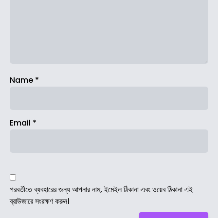
Name
*
Email
*
পরবর্তীতে ব্যবহারের জন্য আপনার নাম, ইমেইল ঠিকানা এবং ওয়েব ঠিকানা এই
ব্রাউজারে সংরক্ষণ করুন।