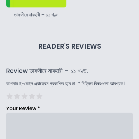
তাফসীরে মাযহারী – ১১ খণ্ড
READER'S REVIEWS
Review তাফসীরে মাযহারী – ১১ খণ্ড.
আপনার ই-মেইল এ্যাড্রেস প্রকাশিত হবে না।
*
চিহ্নিত বিষয়গুলো আবশ্যক।
Your Review
*