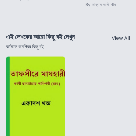
By আব্বাস আলী খান
এই লেখকের আরো কিছু বই দেখুন
View All
বর্তমানে জনপ্রিয় কিছু বই