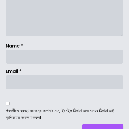
Name
*
Email
*
পরবর্তীতে ব্যবহারের জন্য আপনার নাম, ইমেইল ঠিকানা এবং ওয়েব ঠিকানা এই
ব্রাউজারে সংরক্ষণ করুন।