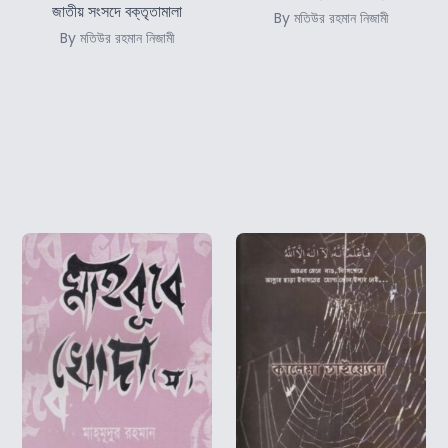
জাতীয় সংসদে বক্তৃতামালা
By মতিউর রহমান নিজামী
By মতিউর রহমান নিজামী