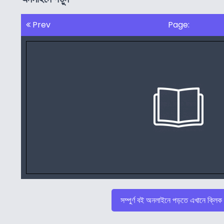
Prev
Page:
সম্পুর্ণ বই অনলাইনে পড়তে এখানে ক্লিক