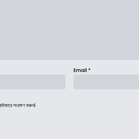
Email
*
রাউজারে সংরক্ষণ করুন।