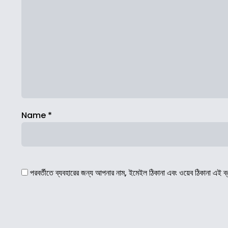
Name
*
পরবর্তীতে ব্যবহারের জন্য আপনার নাম, ইমেইল ঠিকানা এবং ওয়েব ঠিকানা এই ব্