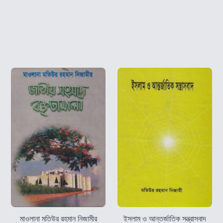
মাওলানা মতিউর রহমান নিজামীর
ইসলাম ও আন্তর্জাতিক সন্ত্রাসবাদ