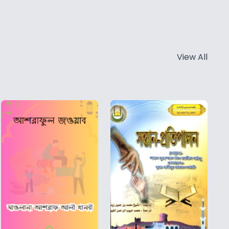
View All