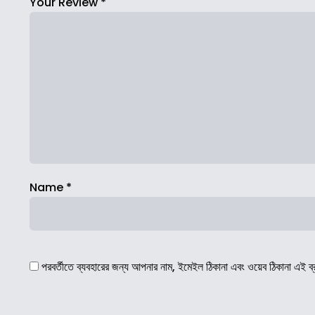
Your Review
*
Name
*
পরবর্তীতে ব্যবহারের জন্য আপনার নাম, ইমেইল ঠিকানা এবং ওয়েব ঠিকানা এই ব্