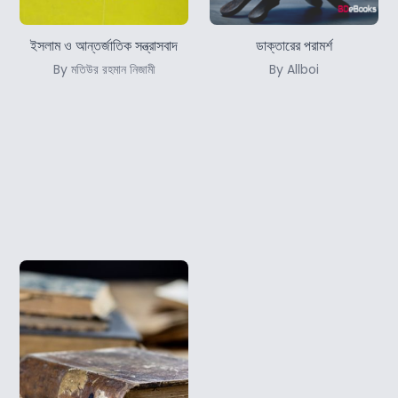
ইসলাম ও আন্তর্জাতিক সন্ত্রাসবাদ
ডাক্তারের পরামর্শ
By মতিউর রহমান নিজামী
By Allboi