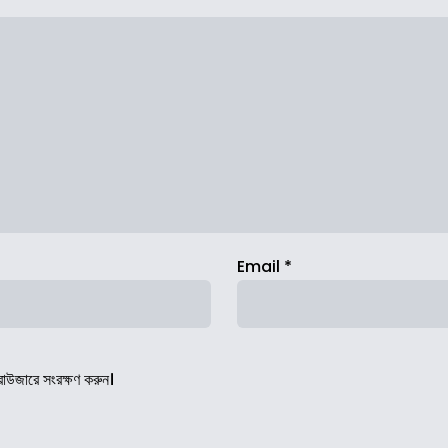
Email
*
রাউজারে সংরক্ষণ করুন।