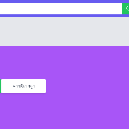
অনলাইনে পড়ুন