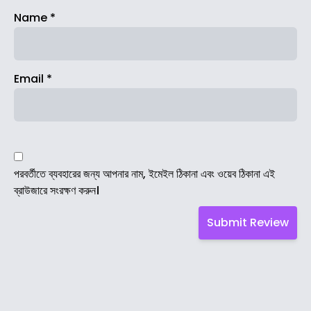
Name
*
Email
*
পরবর্তীতে ব্যবহারের জন্য আপনার নাম, ইমেইল ঠিকানা এবং ওয়েব ঠিকানা এই
ব্রাউজারে সংরক্ষণ করুন।