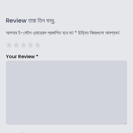
Review তারা তিন বন্ধু.
আপনার ই-মেইল এ্যাড্রেস প্রকাশিত হবে না।
*
চিহ্নিত বিষয়গুলো আবশ্যক।
Your Review
*