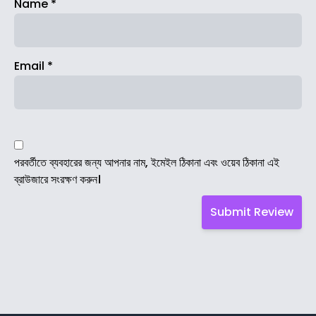
Name
*
Email
*
পরবর্তীতে ব্যবহারের জন্য আপনার নাম, ইমেইল ঠিকানা এবং ওয়েব ঠিকানা এই
ব্রাউজারে সংরক্ষণ করুন।