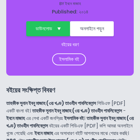
BY
ইবনে মাজাহ
Published: ২০১৪
ডাউনলোড
অনলাইনে পড়ুন
বইয়ের ধরণ
ইসলামিক বই
বইয়ের সংক্ষিপ্ত বিবরণ
তাহকীক সুনান ইবনু মাজাহ (৩য় খণ্ড) তাওহীদ পাবলিকেশন্স
পিডিএফ [PDF]
একটি বাংলা বই।
তাহকীক সুনান ইবনু মাজাহ (৩য় খণ্ড) তাওহীদ পাবলিকেশন্স
-
ইবনে মাজাহ
এর লেখা একটি জনপ্রিয়
ইসলামিক বই
।
তাহকীক সুনান ইবনু মাজাহ (৩য়
খণ্ড) তাওহীদ পাবলিকেশন্স
বইয়ের একটি পিডিএফ [PDF] কপি আমরা অনলাইনে
খুজে পেয়েছি এবং
ইবনে মাজাহ
এর অসাধারণ বইটি আপনাদের মাঝে শেয়ার করছি।