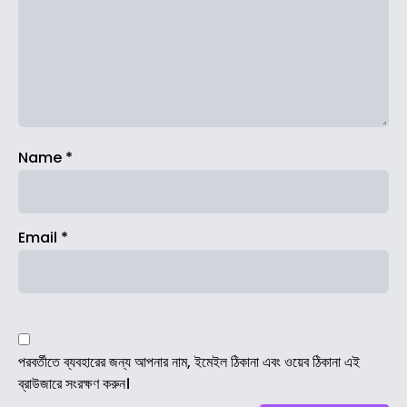
Name
*
Email
*
পরবর্তীতে ব্যবহারের জন্য আপনার নাম, ইমেইল ঠিকানা এবং ওয়েব ঠিকানা এই
ব্রাউজারে সংরক্ষণ করুন।