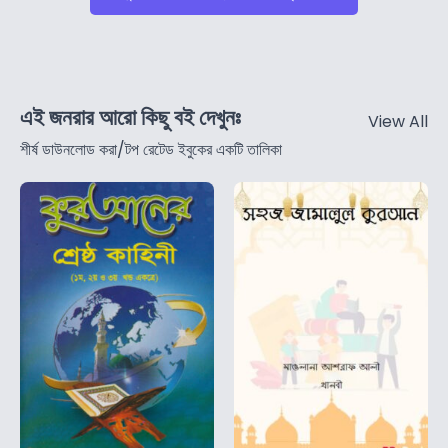
এই জনরার আরো কিছু বই দেখুনঃ
View All
শীর্ষ ডাউনলোড করা/টপ রেটেড ইবুকের একটি তালিকা