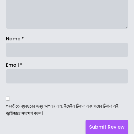
Name
*
Email
*
পরবর্তীতে ব্যবহারের জন্য আপনার নাম, ইমেইল ঠিকানা এবং ওয়েব ঠিকানা এই
ব্রাউজারে সংরক্ষণ করুন।