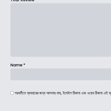
Name
*
পরবর্তীতে ব্যবহারের জন্য আপনার নাম, ইমেইল ঠিকানা এবং ওয়েব ঠিকানা এই ব্