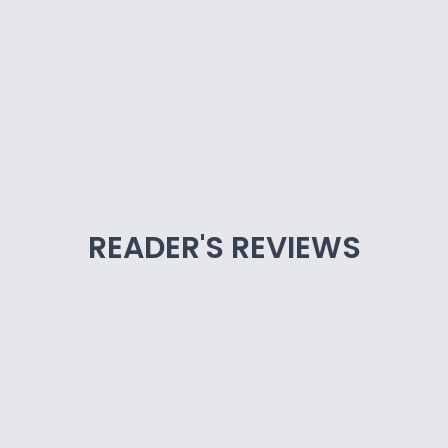
READER'S REVIEWS