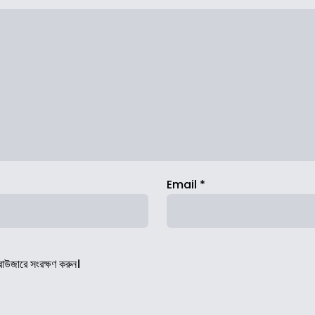
Email
*
রাউজারে সংরক্ষণ করুন।