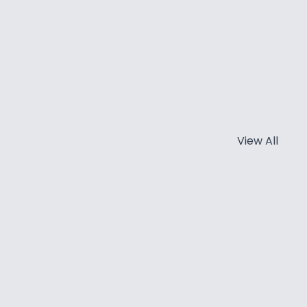
View All