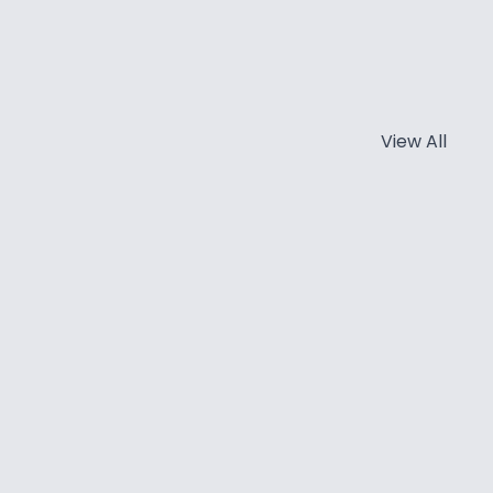
View All