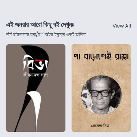
এই জনরার আরো কিছু বই দেখুনঃ
View All
শীর্ষ ডাউনলোড করা/টপ রেটেড ইবুকের একটি তালিকা