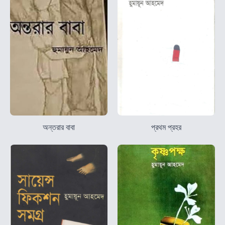
অন্তরার বাবা
প্রথম প্রহর