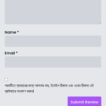
Name
*
Email
*
পরবর্তীতে ব্যবহারের জন্য আপনার নাম, ইমেইল ঠিকানা এবং ওয়েব ঠিকানা এই
ব্রাউজারে সংরক্ষণ করুন।