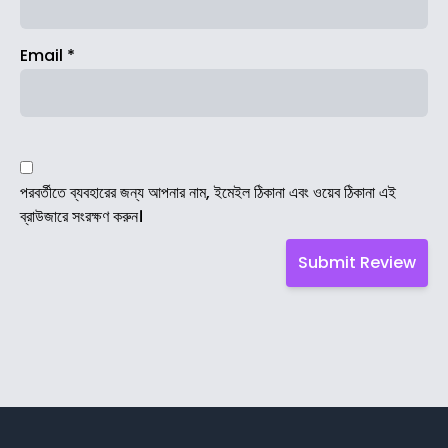
Email
*
পরবর্তীতে ব্যবহারের জন্য আপনার নাম, ইমেইল ঠিকানা এবং ওয়েব ঠিকানা এই
ব্রাউজারে সংরক্ষণ করুন।