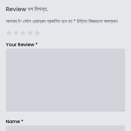
Review দশ দিগন্ত.
আপনার ই-মেইল এ্যাড্রেস প্রকাশিত হবে না।
*
চিহ্নিত বিষয়গুলো আবশ্যক।
Your Review
*
Name
*