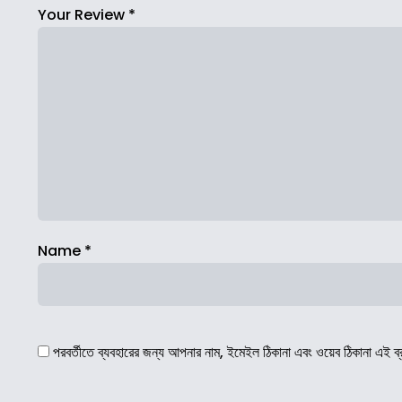
Your Review
*
Name
*
পরবর্তীতে ব্যবহারের জন্য আপনার নাম, ইমেইল ঠিকানা এবং ওয়েব ঠিকানা এই ব্