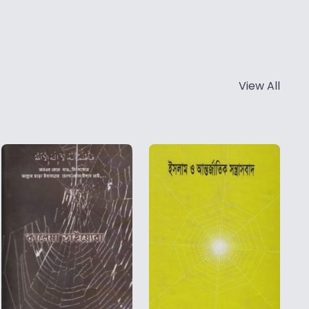
View All