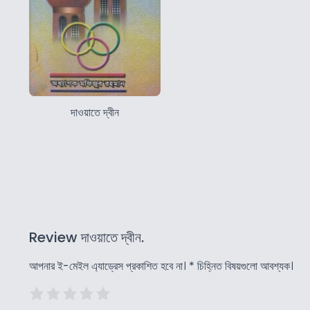
দাওয়াতে দ্বীন
Review দাওয়াতে দ্বীন.
আপনার ই-মেইল এ্যাড্রেস প্রকাশিত হবে না।
*
চিহ্নিত বিষয়গুলো আবশ্যক।