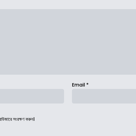
Email
*
রাউজারে সংরক্ষণ করুন।