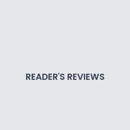
READER'S REVIEWS