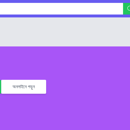
অনলাইনে পড়ুন