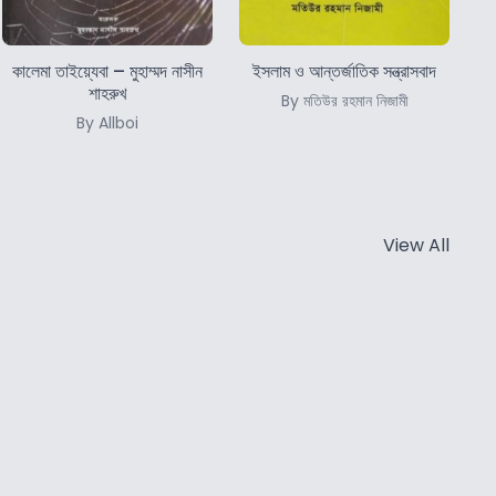
কালেমা তাইয়্যেবা – মুহাম্মদ নাসীন
ইসলাম ও আন্তর্জাতিক সন্ত্রাসবাদ
শাহরুখ
By মতিউর রহমান নিজামী
By Allboi
View All