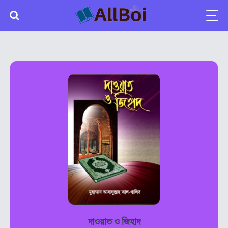
দাওয়াত ও জিহাদ