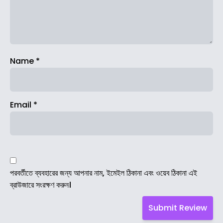
Name
*
Email
*
পরবর্তীতে ব্যবহারের জন্য আপনার নাম, ইমেইল ঠিকানা এবং ওয়েব ঠিকানা এই
ব্রাউজারে সংরক্ষণ করুন।