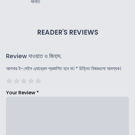
সালাত
READER'S REVIEWS
Review দাওয়াত ও জিহাদ.
আপনার ই-মেইল এ্যাড্রেস প্রকাশিত হবে না।
*
চিহ্নিত বিষয়গুলো আবশ্যক।
Your Review
*