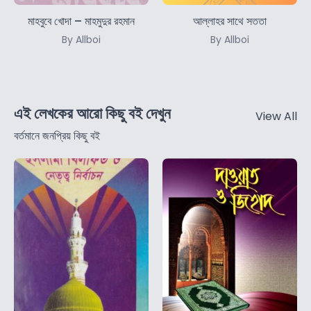
মাহবুবে খোদা – মাহমুদুর রহমান
আল্লাহর সাথে সততা
By Allboi
By Allboi
এই লেখকের আরো কিছু বই দেখুন
View All
বর্তমানে জনপ্রিয় কিছু বই