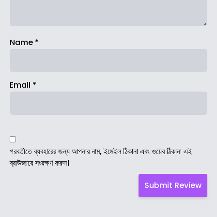
Name
*
Email
*
পরবর্তীতে ব্যবহারের জন্য আপনার নাম, ইমেইল ঠিকানা এবং ওয়েব ঠিকানা এই
ব্রাউজারে সংরক্ষণ করুন।