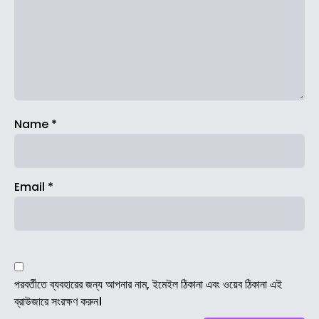
Name
*
Email
*
পরবর্তীতে ব্যবহারের জন্য আপনার নাম, ইমেইল ঠিকানা এবং ওয়েব ঠিকানা এই
ব্রাউজারে সংরক্ষণ করুন।