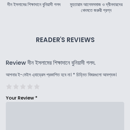
দীন ইসলামের শিক্ষাদানে বুনিয়াদী গলদ
মুহতারাম আলেমসমাজ ও দ্বীনদারদের
খেদমতে জরুরী প্রশ্ন
READER'S REVIEWS
Review দীন ইসলামের শিক্ষাদানে বুনিয়াদী গলদ.
আপনার ই-মেইল এ্যাড্রেস প্রকাশিত হবে না।
*
চিহ্নিত বিষয়গুলো আবশ্যক।
Your Review
*