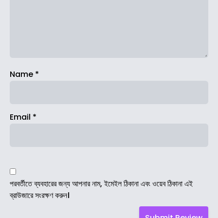
Name
*
Email
*
পরবর্তীতে ব্যবহারের জন্য আপনার নাম, ইমেইল ঠিকানা এবং ওয়েব ঠিকানা এই
ব্রাউজারে সংরক্ষণ করুন।