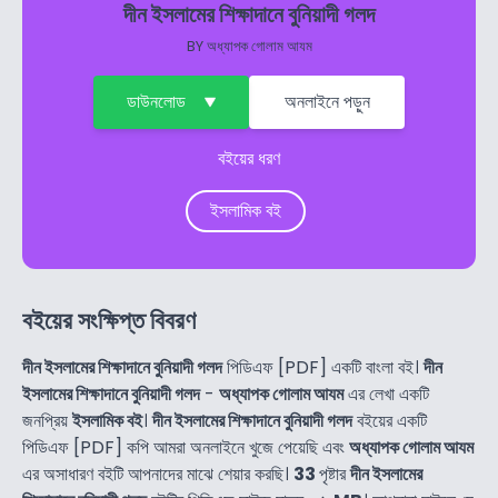
দীন ইসলামের শিক্ষাদানে বুনিয়াদী গলদ
BY
অধ্যাপক গোলাম আযম
ডাউনলোড
অনলাইনে পড়ুন
বইয়ের ধরণ
ইসলামিক বই
বইয়ের সংক্ষিপ্ত বিবরণ
দীন ইসলামের শিক্ষাদানে বুনিয়াদী গলদ
পিডিএফ [PDF] একটি বাংলা বই।
দীন
ইসলামের শিক্ষাদানে বুনিয়াদী গলদ
-
অধ্যাপক গোলাম আযম
এর লেখা একটি
জনপ্রিয়
ইসলামিক বই
।
দীন ইসলামের শিক্ষাদানে বুনিয়াদী গলদ
বইয়ের একটি
পিডিএফ [PDF] কপি আমরা অনলাইনে খুজে পেয়েছি এবং
অধ্যাপক গোলাম আযম
এর অসাধারণ বইটি আপনাদের মাঝে শেয়ার করছি।
33
পৃষ্টার
দীন ইসলামের