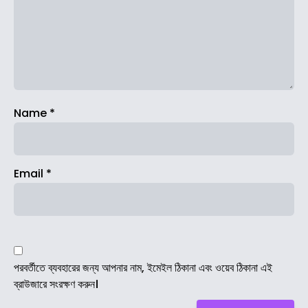
Name
*
Email
*
পরবর্তীতে ব্যবহারের জন্য আপনার নাম, ইমেইল ঠিকানা এবং ওয়েব ঠিকানা এই
ব্রাউজারে সংরক্ষণ করুন।