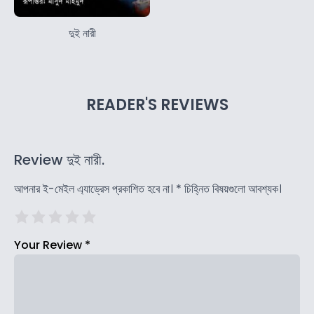
দুই নারী
READER'S REVIEWS
Review দুই নারী.
আপনার ই-মেইল এ্যাড্রেস প্রকাশিত হবে না।
*
চিহ্নিত বিষয়গুলো আবশ্যক।
Your Review
*