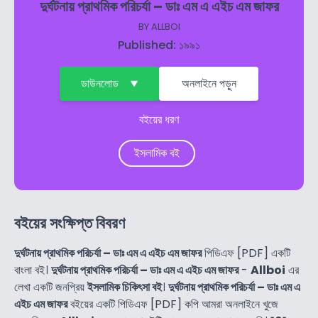
দুর্ঘটনায় প্রাথমিক পরিচর্যা – ডাঃ এম এ এইচ এম জাফর
BY
ALLBOI
Published: ১৯৯১
ডাউনলোড
অনলাইনে পড়ুন
বইয়ের ধরণ
ইসলামিক বই
বইয়ের সংক্ষিপ্ত বিবরণ
দুর্ঘটনায় প্রাথমিক পরিচর্যা – ডাঃ এম এ এইচ এম জাফর
পিডিএফ [PDF] একটি
বাংলা বই।
দুর্ঘটনায় প্রাথমিক পরিচর্যা – ডাঃ এম এ এইচ এম জাফর
-
Allboi
এর
লেখা একটি জনপ্রিয়
ইসলামিক চিকিৎসা বই
।
দুর্ঘটনায় প্রাথমিক পরিচর্যা – ডাঃ এম এ
এইচ এম জাফর
বইয়ের একটি পিডিএফ [PDF] কপি আমরা অনলাইনে খুজে