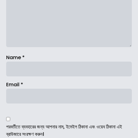
Name
*
Email
*
পরবর্তীতে ব্যবহারের জন্য আপনার নাম, ইমেইল ঠিকানা এবং ওয়েব ঠিকানা এই
ব্রাউজারে সংরক্ষণ করুন।