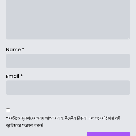
Name
*
Email
*
পরবর্তীতে ব্যবহারের জন্য আপনার নাম, ইমেইল ঠিকানা এবং ওয়েব ঠিকানা এই
ব্রাউজারে সংরক্ষণ করুন।