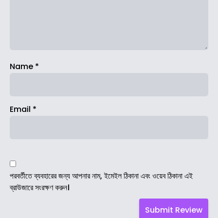
Name
*
Email
*
পরবর্তীতে ব্যবহারের জন্য আপনার নাম, ইমেইল ঠিকানা এবং ওয়েব ঠিকানা এই
ব্রাউজারে সংরক্ষণ করুন।