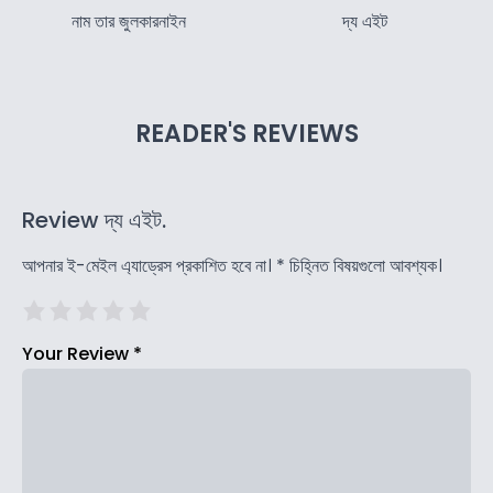
নাম তার জুলকারনাইন
দ্য এইট
READER'S REVIEWS
Review দ্য এইট.
আপনার ই-মেইল এ্যাড্রেস প্রকাশিত হবে না।
*
চিহ্নিত বিষয়গুলো আবশ্যক।
Your Review
*