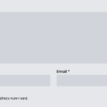
Email
*
রাউজারে সংরক্ষণ করুন।