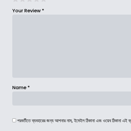
Your Review
*
Name
*
পরবর্তীতে ব্যবহারের জন্য আপনার নাম, ইমেইল ঠিকানা এবং ওয়েব ঠিকানা এই ব্