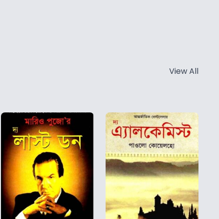
View All