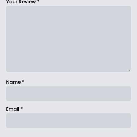
Your Review
*
Name
*
Email
*