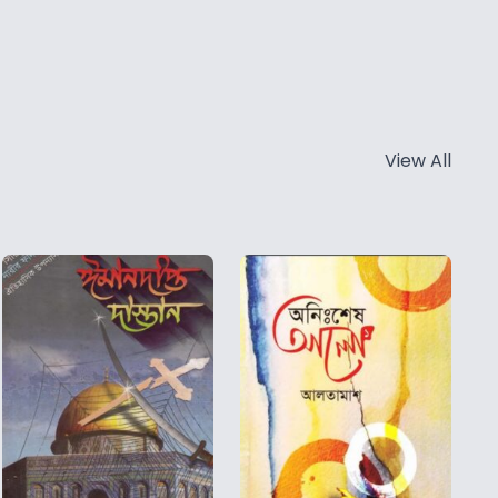
View All