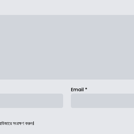
Email
*
রাউজারে সংরক্ষণ করুন।