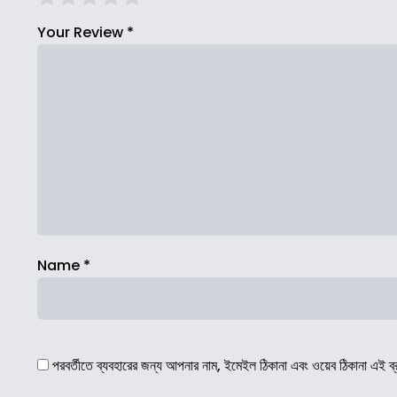
Your Review
*
Name
*
পরবর্তীতে ব্যবহারের জন্য আপনার নাম, ইমেইল ঠিকানা এবং ওয়েব ঠিকানা এই ব্