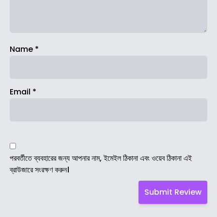
Name
*
Email
*
পরবর্তীতে ব্যবহারের জন্য আপনার নাম, ইমেইল ঠিকানা এবং ওয়েব ঠিকানা এই
ব্রাউজারে সংরক্ষণ করুন।