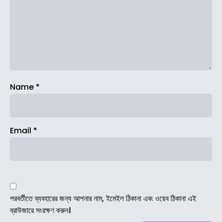
Name
*
Email
*
পরবর্তীতে ব্যবহারের জন্য আপনার নাম, ইমেইল ঠিকানা এবং ওয়েব ঠিকানা এই
ব্রাউজারে সংরক্ষণ করুন।