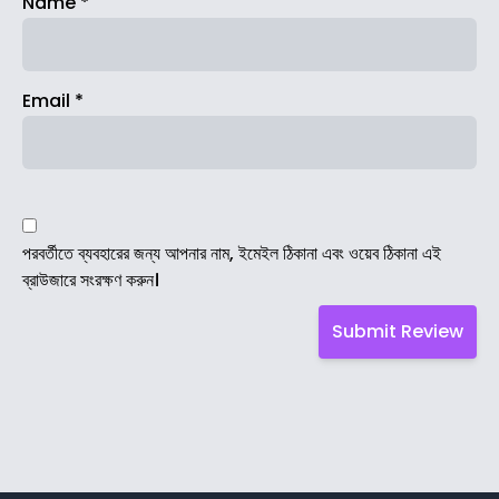
Name
*
Email
*
পরবর্তীতে ব্যবহারের জন্য আপনার নাম, ইমেইল ঠিকানা এবং ওয়েব ঠিকানা এই
ব্রাউজারে সংরক্ষণ করুন।