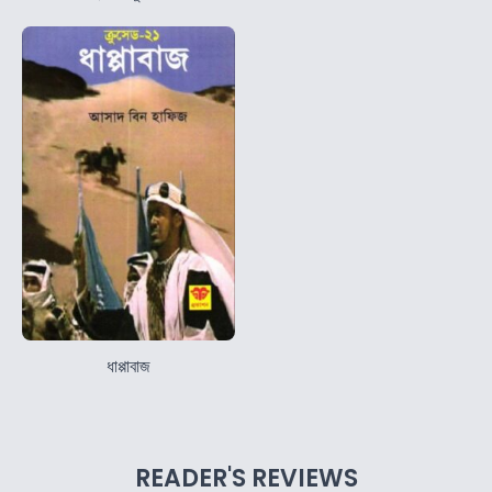
ধাপ্পাবাজ
READER'S REVIEWS