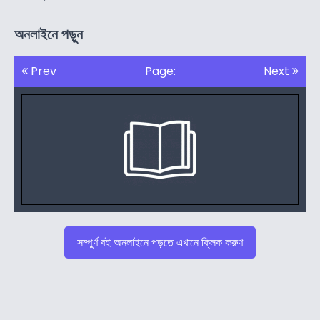
অনলাইনে পড়ুন
Prev
Page:
Next
সম্পুর্ণ বই অনলাইনে পড়তে এখানে ক্লিক করুণ