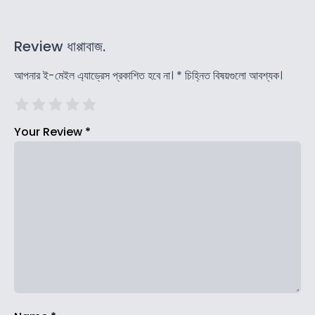
Review ধাপ্পাবাজ.
আপনার ই-মেইল এ্যাড্রেস প্রকাশিত হবে না।
*
চিহ্নিত বিষয়গুলো আবশ্যক।
Your Review
*