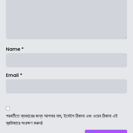
Name
*
Email
*
পরবর্তীতে ব্যবহারের জন্য আপনার নাম, ইমেইল ঠিকানা এবং ওয়েব ঠিকানা এই
ব্রাউজারে সংরক্ষণ করুন।