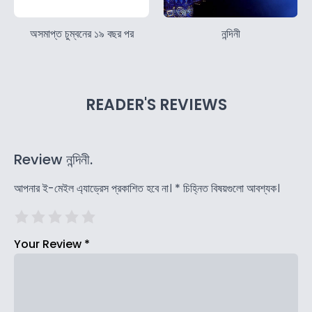
অসমাপ্ত চুম্বনের ১৯ বছর পর
নন্দিনী
READER'S REVIEWS
Review নন্দিনী.
আপনার ই-মেইল এ্যাড্রেস প্রকাশিত হবে না।
*
চিহ্নিত বিষয়গুলো আবশ্যক।
Your Review
*