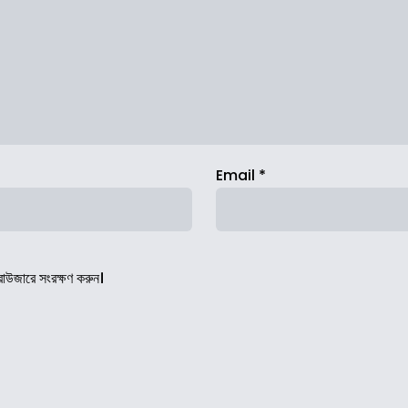
Email
*
রাউজারে সংরক্ষণ করুন।