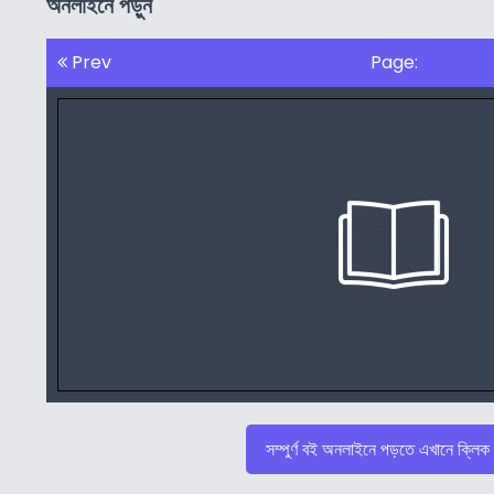
অনলাইনে পড়ুন
Prev
Page:
সম্পুর্ণ বই অনলাইনে পড়তে এখানে ক্লিক