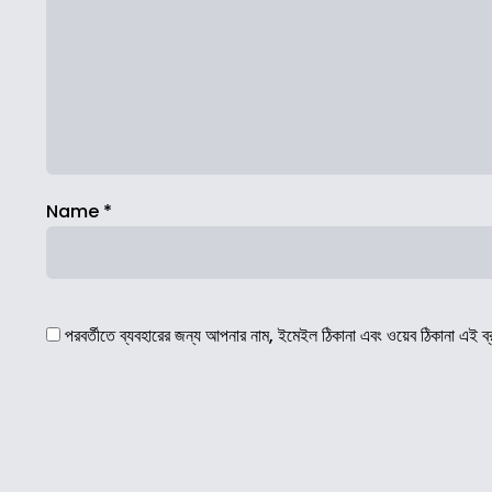
Name
*
পরবর্তীতে ব্যবহারের জন্য আপনার নাম, ইমেইল ঠিকানা এবং ওয়েব ঠিকানা এই ব্