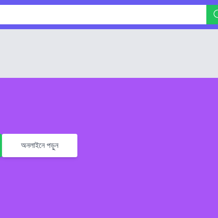
অনলাইনে পড়ুন