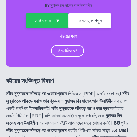
BY
মুহাম্মদ বিন সালেহ আল উসাইমীন
ডাউনলোড
অনলাইনে পড়ুন
বইয়ের ধরণ
ইসলামিক বই
বইয়ের সংক্ষিপ্ত বিবরণ
নবীর সুন্নাতকে আঁকড়ে ধরা ও তার প্রভাব
পিডিএফ [PDF] একটি বাংলা বই।
নবীর
সুন্নাতকে আঁকড়ে ধরা ও তার প্রভাব
-
মুহাম্মদ বিন সালেহ আল উসাইমীন
এর লেখা
একটি জনপ্রিয়
ইসলামিক বই
।
নবীর সুন্নাতকে আঁকড়ে ধরা ও তার প্রভাব
বইয়ের
একটি পিডিএফ [PDF] কপি আমরা অনলাইনে খুজে পেয়েছি এবং
মুহাম্মদ বিন
সালেহ আল উসাইমীন
এর অসাধারণ বইটি আপনাদের মাঝে শেয়ার করছি।
68
পৃষ্টার
নবীর সুন্নাতকে আঁকড়ে ধরা ও তার প্রভাব
বইটির পিডিএফ সাইজ মাত্র
০.৫ MB
।