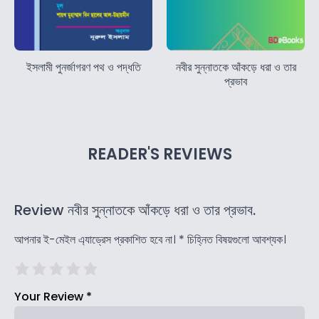
ইসলামী পুনর্জাগরণ পথ ও পদ্ধতি
নবীর সুন্নাতকে আঁকড়ে ধরা ও তার
প্রভাব
READER'S REVIEWS
Review নবীর সুন্নাতকে আঁকড়ে ধরা ও তার প্রভাব.
আপনার ই-মেইল এ্যাড্রেস প্রকাশিত হবে না।
*
চিহ্নিত বিষয়গুলো আবশ্যক।
Your Review
*