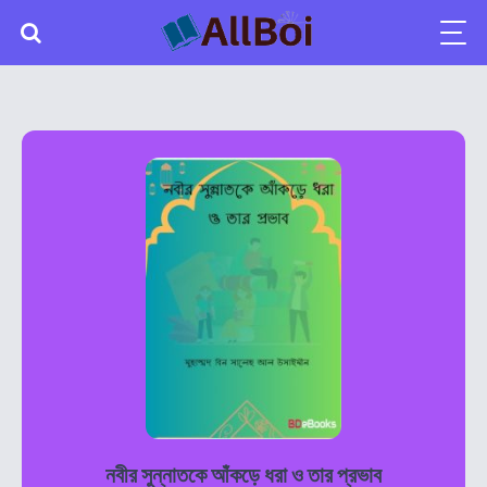
নবীর সুন্নাতকে আঁকড়ে ধরা ও তার প্রভাব