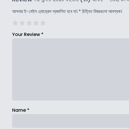
আপনার ই-মেইল এ্যাড্রেস প্রকাশিত হবে না।
*
চিহ্নিত বিষয়গুলো আবশ্যক।
Your Review
*
Name
*