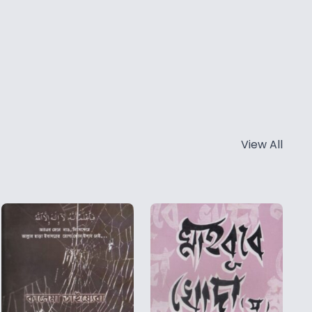
View All