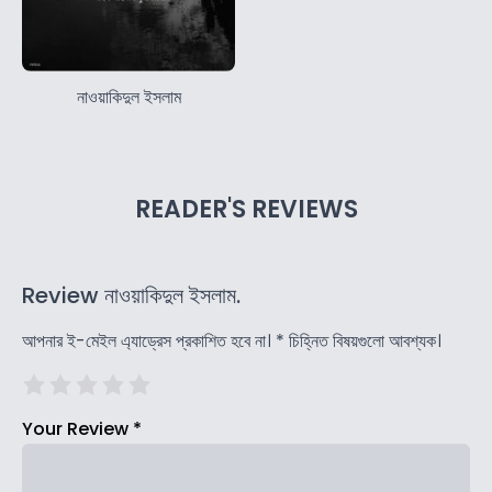
নাওয়াকিদুল ইসলাম
READER'S REVIEWS
Review নাওয়াকিদুল ইসলাম.
আপনার ই-মেইল এ্যাড্রেস প্রকাশিত হবে না।
*
চিহ্নিত বিষয়গুলো আবশ্যক।
Your Review
*