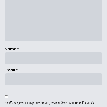
Name
*
Email
*
পরবর্তীতে ব্যবহারের জন্য আপনার নাম, ইমেইল ঠিকানা এবং ওয়েব ঠিকানা এই