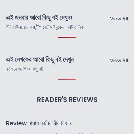
এই জনরার আরো কিছু বই দেখুনঃ
View All
শীর্ষ ডাউনলোড করা/টপ রেটেড ইবুকের একটি তালিকা
এই লেখকের আরো কিছু বই দেখুন
View All
বর্তমানে জনপ্রিয় কিছু বই
READER'S REVIEWS
Review নামায বর্জনকারীর বিধান.