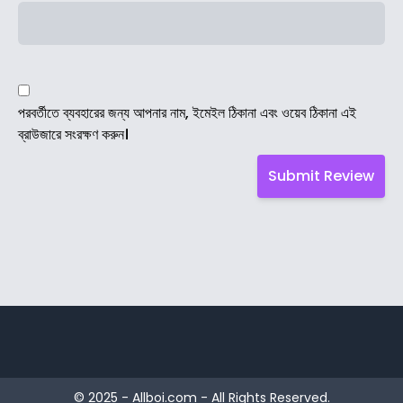
পরবর্তীতে ব্যবহারের জন্য আপনার নাম, ইমেইল ঠিকানা এবং ওয়েব ঠিকানা এই
ব্রাউজারে সংরক্ষণ করুন।
© 2025 - Allboi.com - All Rights Reserved.