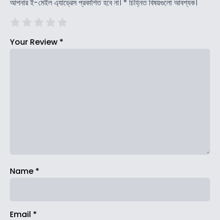
আপনার ই-মেইল এ্যাড্রেস প্রকাশিত হবে না।
*
চিহ্নিত বিষয়গুলো আবশ্যক।
Your Review
*
Name
*
Email
*