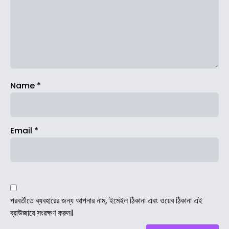
Name
*
Email
*
পরবর্তীতে ব্যবহারের জন্য আপনার নাম, ইমেইল ঠিকানা এবং ওয়েব ঠিকানা এই
ব্রাউজারে সংরক্ষণ করুন।