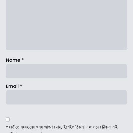
Name
*
Email
*
পরবর্তীতে ব্যবহারের জন্য আপনার নাম, ইমেইল ঠিকানা এবং ওয়েব ঠিকানা এই