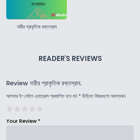
নারীর প্রাকৃতিক রক্তস্রাব
READER'S REVIEWS
Review নারীর প্রাকৃতিক রক্তস্রাব.
আপনার ই-মেইল এ্যাড্রেস প্রকাশিত হবে না।
*
চিহ্নিত বিষয়গুলো আবশ্যক।
Your Review
*