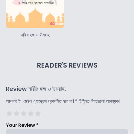
নারীর হজ ও উমরাহ
READER'S REVIEWS
Review নারীর হজ ও উমরাহ.
আপনার ই-মেইল এ্যাড্রেস প্রকাশিত হবে না।
*
চিহ্নিত বিষয়গুলো আবশ্যক।
Your Review
*