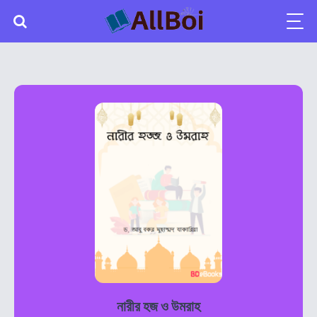
নারীর হজ ও উমরাহ