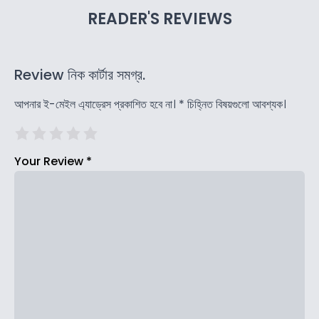
READER'S REVIEWS
Review নিক কার্টার সমগ্র.
আপনার ই-মেইল এ্যাড্রেস প্রকাশিত হবে না।
*
চিহ্নিত বিষয়গুলো আবশ্যক।
Your Review
*