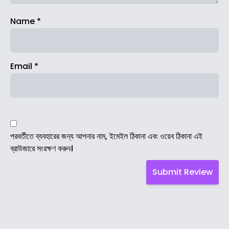
Name
*
Email
*
পরবর্তীতে ব্যবহারের জন্য আপনার নাম, ইমেইল ঠিকানা এবং ওয়েব ঠিকানা এই
ব্রাউজারে সংরক্ষণ করুন।