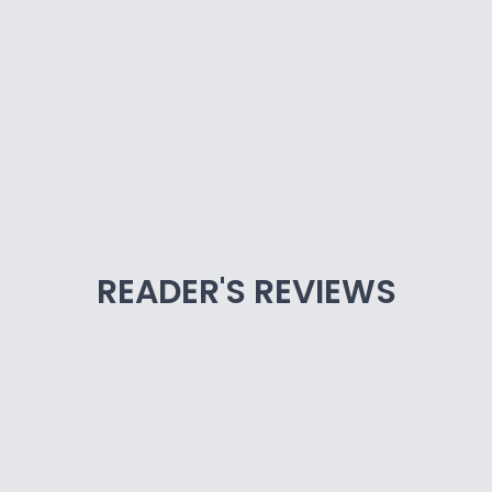
READER'S REVIEWS