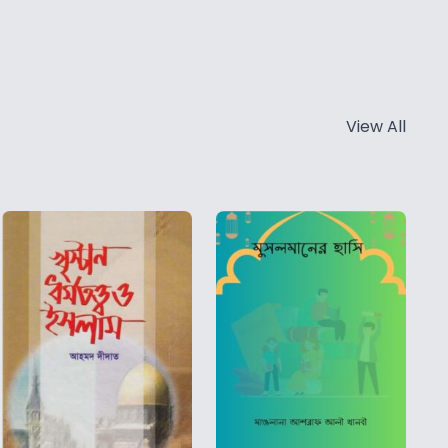
View All