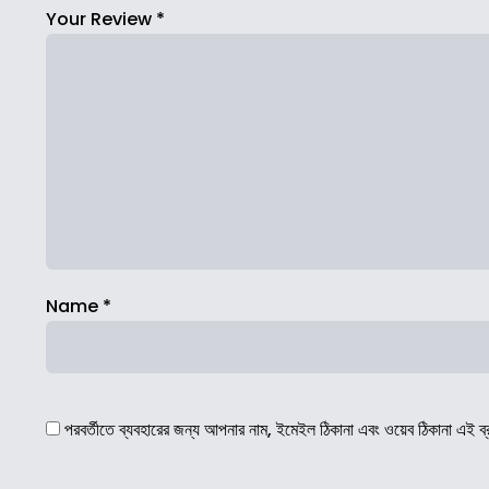
Your Review
*
Name
*
পরবর্তীতে ব্যবহারের জন্য আপনার নাম, ইমেইল ঠিকানা এবং ওয়েব ঠিকানা এই ব্