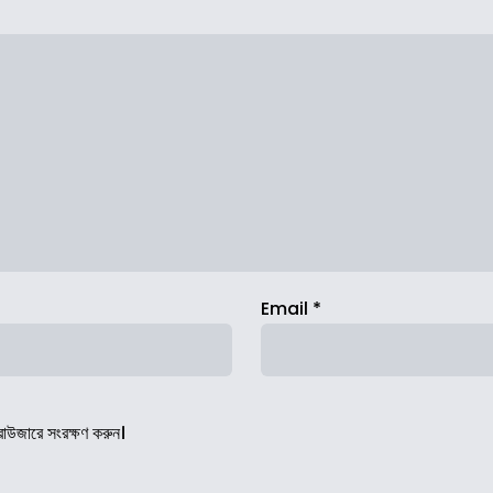
Email
*
রাউজারে সংরক্ষণ করুন।