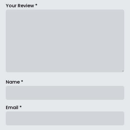
Your Review
*
Name
*
Email
*