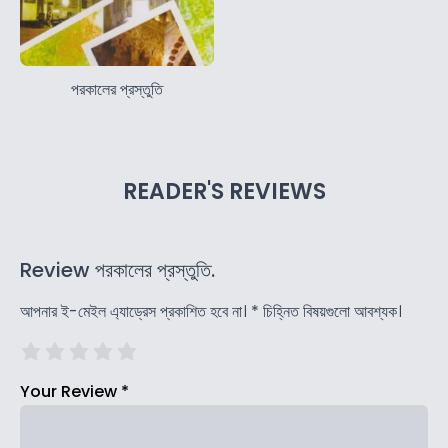
পরকালের প্রস্তুতি
READER'S REVIEWS
Review পরকালের প্রস্তুতি.
আপনার ই-মেইল এ্যাড্রেস প্রকাশিত হবে না।
*
চিহ্নিত বিষয়গুলো আবশ্যক।
Your Review
*