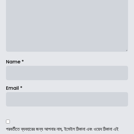
Name
*
Email
*
পরবর্তীতে ব্যবহারের জন্য আপনার নাম, ইমেইল ঠিকানা এবং ওয়েব ঠিকানা এই