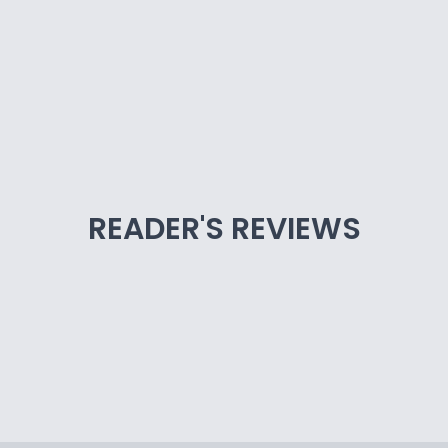
READER'S REVIEWS