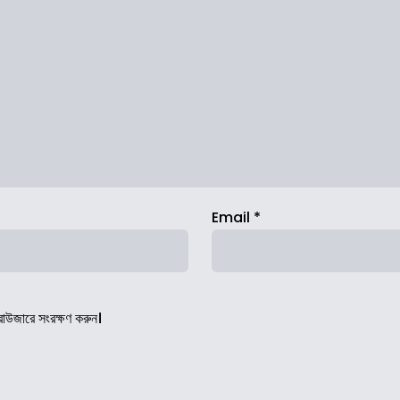
Email
*
রাউজারে সংরক্ষণ করুন।