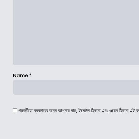
Name
*
পরবর্তীতে ব্যবহারের জন্য আপনার নাম, ইমেইল ঠিকানা এবং ওয়েব ঠিকানা এই ব্