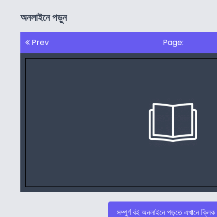
অনলাইনে পড়ুন
Prev
Page:
সম্পুর্ণ বই অনলাইনে পড়তে এখানে ক্লিক