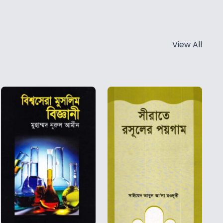
View All