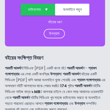
ডাউনলোড
অনলাইনে পড়ুন
বইয়ের ধরণ
উপন্যাস
বইয়ের সংক্ষিপ্ত বিবরণ
পরবর্তী আকর্ষণ
পিডিএফ [PDF] একটি বাংলা বই।
পরবর্তী আকর্ষণ
-
শ্যামল
গঙ্গোপাধ্যায়
এর লেখা একটি জনপ্রিয়
উপন্যাস
।
পরবর্তী আকর্ষণ
বইয়ের একটি
পিডিএফ [PDF] কপি আমরা অনলাইনে খুজে পেয়েছি এবং
শ্যামল গঙ্গোপাধ্যায়
এর
অসাধারণ বইটি আপনাদের মাঝে শেয়ার করছি।
174
পৃষ্টার
পরবর্তী আকর্ষণ
বইটির
পিডিএফ সাইজ মাত্র
৯ MB
। আপনারা চাইলে যে কোন সময় আমাদের ওয়েবসাইট
থেকে
পরবর্তী আকর্ষণ
বইটির পিডিএফ খুব সহজে ডাউনলোড করতে বা অনলাইনে
পড়তে পারবেন। এছাড়াও আপনে
শ্যামল গঙ্গোপাধ্যায়
এবং
উপন্যাস
সম্পর্কিত
অন্যান্য বই পড়তে এবং ডাউনলোড করতে পারবেন।