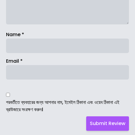
Name
*
Email
*
পরবর্তীতে ব্যবহারের জন্য আপনার নাম, ইমেইল ঠিকানা এবং ওয়েব ঠিকানা এই
ব্রাউজারে সংরক্ষণ করুন।