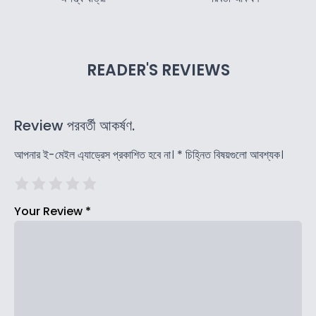
READER'S REVIEWS
Review পরবর্তী আকর্ষণ.
আপনার ই-মেইল এ্যাড্রেস প্রকাশিত হবে না।
*
চিহ্নিত বিষয়গুলো আবশ্যক।
Your Review
*