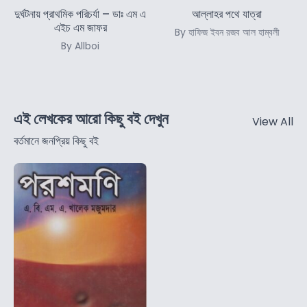
দুর্ঘটনায় প্রাথমিক পরিচর্যা – ডাঃ এম এ
আল্লাহর পথে যাত্রা
এইচ এম জাফর
By হাফিজ ইবন রজব আল হাম্বলী
By Allboi
এই লেখকের আরো কিছু বই দেখুন
View All
বর্তমানে জনপ্রিয় কিছু বই