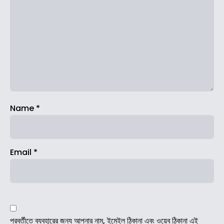
Name
*
Email
*
পরবর্তীতে ব্যবহারের জন্য আপনার নাম, ইমেইল ঠিকানা এবং ওয়েব ঠিকানা এই