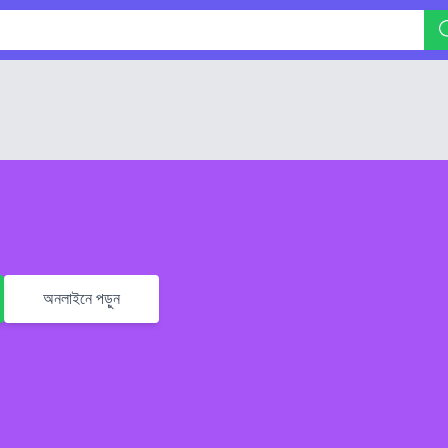
অনলাইনে পড়ুন