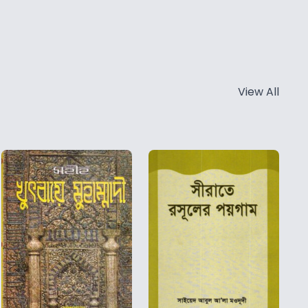
View All