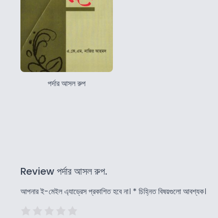
পর্দার আসল রুপ
Review পর্দার আসল রুপ.
আপনার ই-মেইল এ্যাড্রেস প্রকাশিত হবে না।
*
চিহ্নিত বিষয়গুলো আবশ্যক।