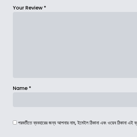
Your Review
*
Name
*
পরবর্তীতে ব্যবহারের জন্য আপনার নাম, ইমেইল ঠিকানা এবং ওয়েব ঠিকানা এই ব্