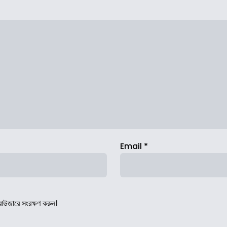
Email
*
রাউজারে সংরক্ষণ করুন।