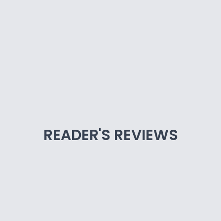
READER'S REVIEWS