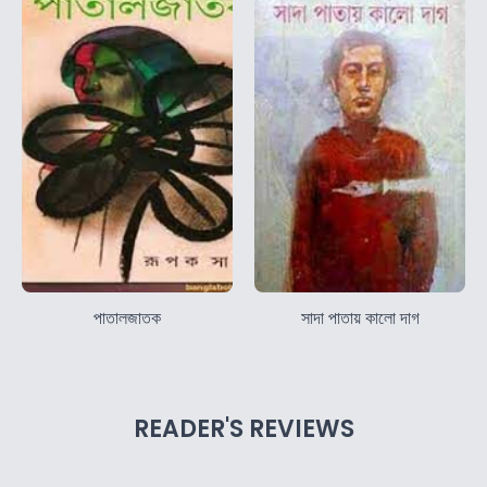
পাতালজাতক
সাদা পাতায় কালো দাগ
READER'S REVIEWS