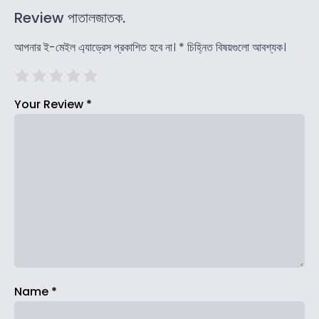
Review পাতালজাতক.
আপনার ই-মেইল এ্যাড্রেস প্রকাশিত হবে না।
*
চিহ্নিত বিষয়গুলো আবশ্যক।
Your Review
*
Name
*