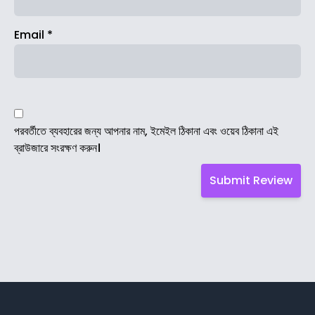
Email
*
পরবর্তীতে ব্যবহারের জন্য আপনার নাম, ইমেইল ঠিকানা এবং ওয়েব ঠিকানা এই
ব্রাউজারে সংরক্ষণ করুন।